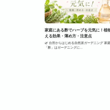
家庭にある酢でハーブを元気に！植
える効果・薄め方・注意点
🌿 台所からはじめる自然派ガーデニング 家
「酢」はガーデニングに...